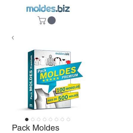
Pack Moldes