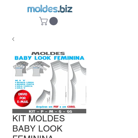
KIT MOLDES
BABY LOOK