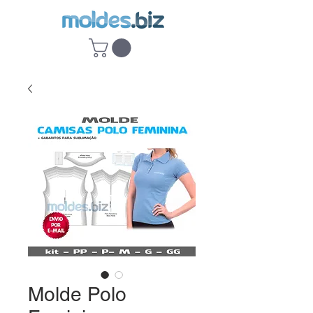
Molde Polo