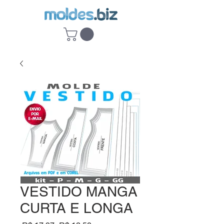
VESTIDO MANGA
CURTA E LONGA