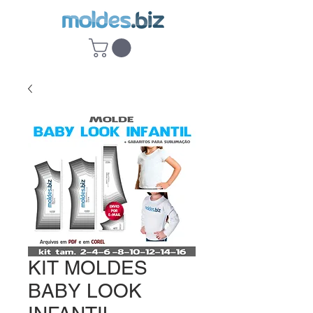
KIT MOLDES
BABY LOOK